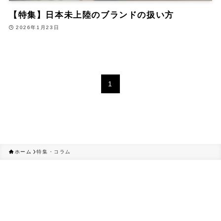
【特集】日本未上陸のブランドの扱い方
2026年1月23日
1
ホーム
特集・コラム