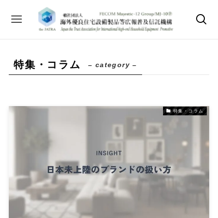
特集・コラム
– category –
特集・コラム