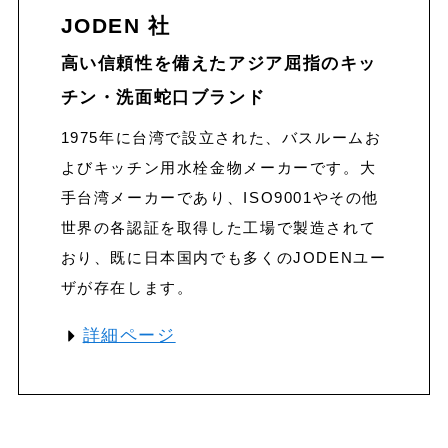
JODEN 社
高い信頼性を備えたアジア屈指のキッ
チン・洗面蛇口ブランド
1975年に台湾で設立された、バスルームお
よびキッチン用水栓金物メーカーです。大
手台湾メーカーであり、ISO9001やその他
世界の各認証を取得した工場で製造されて
おり、既に日本国内でも多くのJODENユー
ザが存在します。
詳細ページ