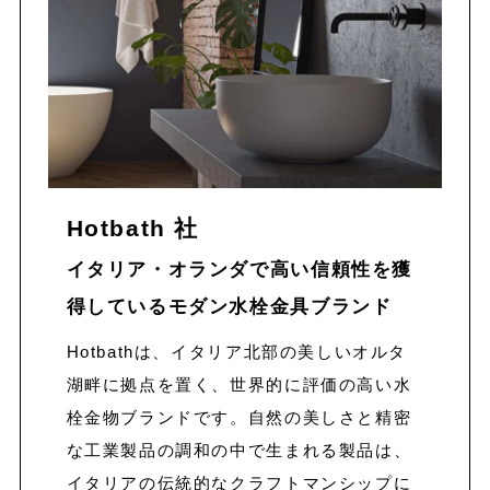
Hotbath 社
イタリア・オランダで高い信頼性を獲
得しているモダン水栓金具ブランド
Hotbathは、イタリア北部の美しいオルタ
湖畔に拠点を置く、世界的に評価の高い水
栓金物ブランドです。自然の美しさと精密
な工業製品の調和の中で生まれる製品は、
イタリアの伝統的なクラフトマンシップに