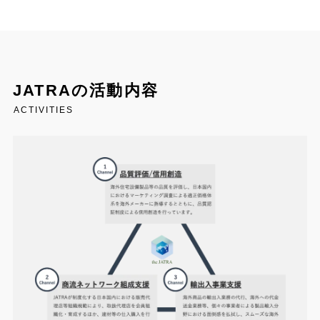
JATRAの活動内容
ACTIVITIES