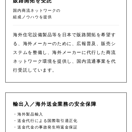
販路開拓を受託
国内商流ネットワークの
組成ノウハウを提供
海外住宅設備製品等を日本で販路開拓を希望す
る、海外メーカーのために、広報普及、販売シ
ステムを整備し、海外メーカーに代行した商流
ネットワーク環境を提供し、国内流通事業を代
行受託しています。
輸出入／海外送金業務の安全保障
・海外製品輸入
・送金代行による国際取引適正化
・送金代金の事故発生時返金保証