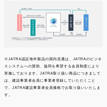
※JATRA認証海外製品の国内流通は、JATRAのビジネ
スシステムへの賛助、協同を希望する会員制度により
実施しております。JATRA取り扱い商品につきまして
は、建設事業者会員に事業者登録していただくこと
で、JATRA建設事業者会員価格でお取り扱いいたしま
す。