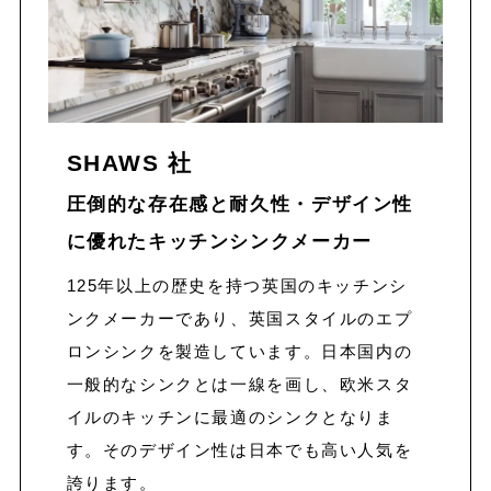
SHAWS 社
圧倒的な存在感と耐久性・デザイン性
に優れたキッチンシンク
メーカー
125年以上の歴史を持つ英国のキッチンシ
ンクメーカーであり、英国スタイルのエプ
ロンシンクを製造しています。日本国内の
一般的なシンクとは一線を画し、欧米スタ
イルのキッチンに最適のシンクとなりま
す。そのデザイン性は日本でも高い人気を
誇ります。