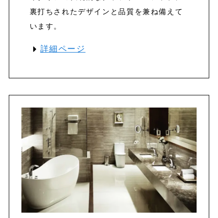
裏打ちされたデザインと品質を兼ね備えて
います。
詳細ページ