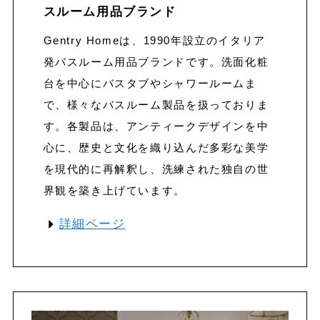
スルーム
用品
ブランド
Gentry Homeは、1990年設立のイタリア
発バスルーム用品ブランドです。洗面化粧
台を中心にバスタブやシャワールームま
で、様々なバスルーム製品を扱っておりま
す。各製品は、アンティークデザインを中
心に、歴史と文化を織り込んだ多彩な美学
を現代的に再解釈し、洗練された独自の世
界観を築き上げています。
詳細ページ