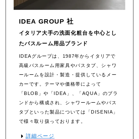
IDEA GROUP 社
イタリア大手の洗面化粧台を中心とし
たバスルーム用品
ブランド
IDEAグループは、1987年からイタリアで
高級バスルーム用家具やバスタブ、シャワ
ールームを設計・製造・提供しているメー
カーです。テーマや価格帯によって
「BLOB」や「IDEA」、「AQUA」のブラ
ンドから構成され、シャワールームやバス
タブといった製品については「DISENIA」
で様々取り扱っております。
詳細ページ