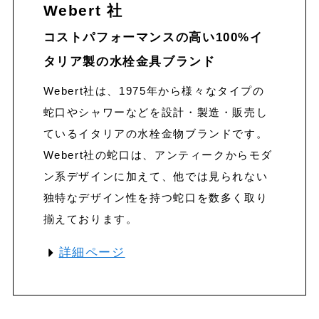
Webert 社
コストパフォーマンスの高い
100%イ
タリア製の水栓金具ブランド
Webert社は、1975年から様々なタイプの
蛇口やシャワーなどを設計・製造・販売し
ているイタリアの水栓金物ブランドです。
Webert社の蛇口は、アンティークからモダ
ン系デザインに加えて、他では見られない
独特なデザイン性を持つ蛇口を数多く取り
揃えております。
詳細ページ