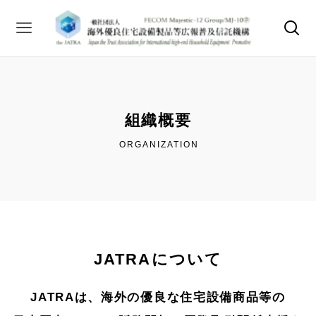
組織概要
ORGANIZATION
JATRAについて
JATRAは、海外の優良な住宅設備商品等の