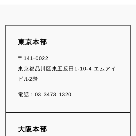
東京本部
〒141-0022
東京都品川区東五反田1-10-4 エムアイ
ビル2階
電話：03-3473-1320
大阪本部