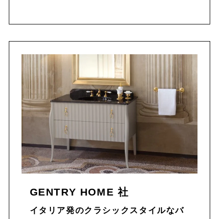
GENTRY HOME 社
イタリア発のクラシックスタイルなバ