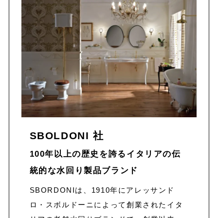
SBOLDONI 社
100年以上の歴史を誇るイタリアの伝
統的な水回り製品ブランド
SBORDONIは、1910年にアレッサンド
ロ・スボルドーニによって創業されたイタ