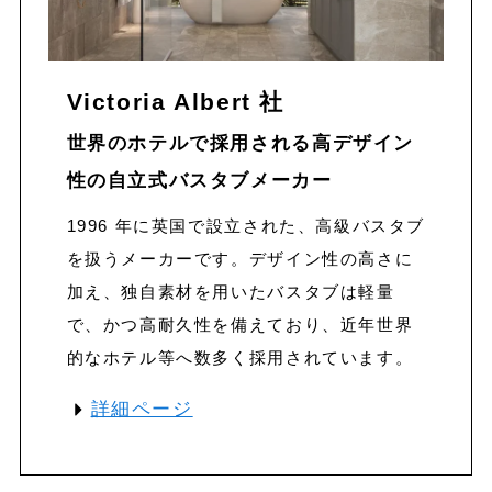
Victoria Albert 社
世界のホテルで採用される高デザイン
性の自立式バスタブメーカー
1996 年に英国で設立された、高級バスタブ
を扱うメーカーです。デザイン性の高さに
加え、独自素材を用いたバスタブは軽量
で、かつ高耐久性を備えており、近年世界
的なホテル等へ数多く採用されています。
詳細ページ