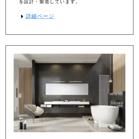
を設計・製造しています。
詳細ページ