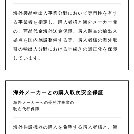
海外製品輸出入事業分野において専門性を有す
る事業者を指定し、購入者様と海外メーカー間
の、商品代金海外送金保障、購入製品の輸出入
拠点を国内施設整備する等、購入者様の海外取
引の輸出入分野における手続きの適正化を保障
しています。
海外メーカーとの購入取次安全保証
海外メーカーへの受発注事業の
取次代行保障
海外住設機器の購入を希望する購入者様と、海