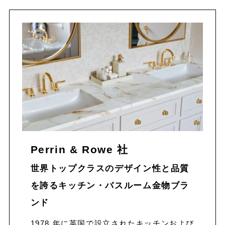
Perrin & Rowe 社
世界トップクラスのデザイン性と品質
を誇るキッチン・バスルーム金物
ブラ
ンド
1978 年に英国で設立されたキッチンおよび