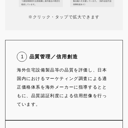
※クリック・タップで拡大できます
1
品質管理／信用創造
海外住宅設備製品等の品質を評価し、日本
国内におけるマーケティング調査による適
正価格体系を海外メーカーに指導するとと
もに、品質認証利度による信用想像を行っ
ています。