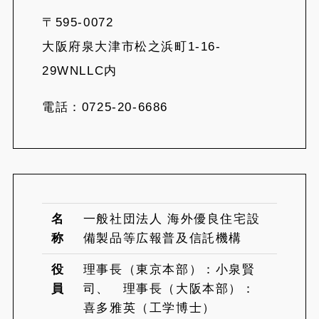
〒595-0072
大阪府泉大津市松之浜町1-16-
29WNLLC内
電話：0725-20-6686
名
一般社団法人 海外優良住宅設
称
備製品等広報普及信託機構
役
理事長（東京本部）：小泉賢
員
司、 理事長（大阪本部）：
喜多雅英（工学博士）