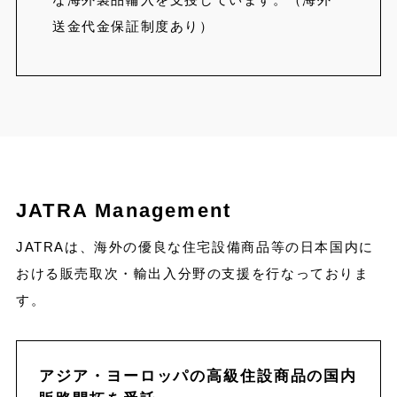
送金代金保証制度あり）
JATRA Management
JATRAは、海外の優良な住宅設備商品等の日本国内に
おける販売取次・輸出入分野の支援を行なっておりま
す。
アジア・ヨーロッパの高級住設商品の国内