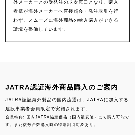
外メーカーとの受発注の取次窓口となり、購入
者様が海外メーカーへ直接照会・発注取引を行
わず、スムーズに海外商品の輸入購入ができる
環境を整備しています。
JATRA認証海外商品購入のご案内
JATRA認証海外製品の国内流通は、JATRAに加入する
建設事業者会員限定で実施されます。
会員特典: 国内JATRA協定価格（国内最安値）にて購入可能で
す。また複数台数購入時の特別割引対象あり。