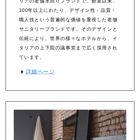
リアの老舗水回りブランドで、創業以来、
100年以上にわたり、デザイン性・品質・
職人技という普遍的な価値を重視した老舗
サニタリーブランドです。そのデザインと
伝統により、世界の様々なホテルから、イ
タリアの上下院の議事堂まで広く採用され
ています。
詳細ページ