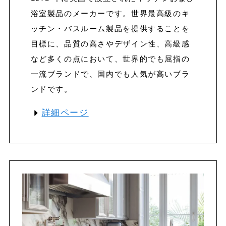
浴室製品のメーカーです。世界最高級のキ
ッチン・バスルーム製品を提供することを
目標に、品質の高さやデザイン性、高級感
など多くの点において、世界的でも屈指の
一流ブランドで、国内でも人気が高いブラ
ンドです。
詳細ページ