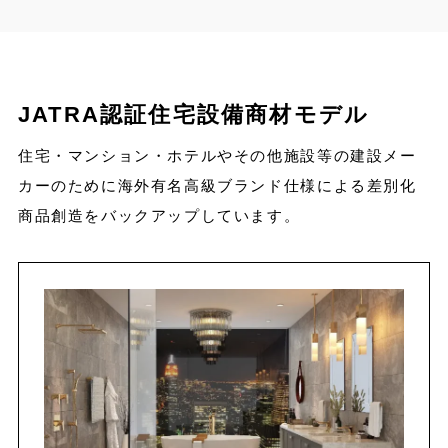
JATRA認証住宅設備商材モデル
住宅・マンション・ホテルやその他施設等の建設メー
カーのために海外有名高級ブランド仕様による差別化
商品創造をバックアップしています。