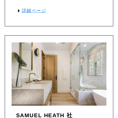
詳細ページ
SAMUEL HEATH 社