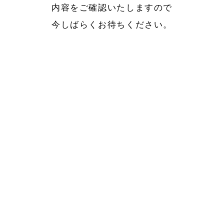
内容をご確認いたしますので
今しばらくお待ちください。