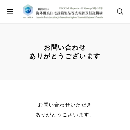
お問い合わせ
ありがとうございます
お問い合わせいただき
ありがとうございます。